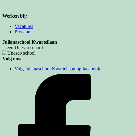
Werken bij:
Vacatures
Proceon
Julianaschool Kwartellaan
is een Unesco school
Volg ons:
Volg Julianaschool Kwartellaan op facebook