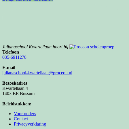
Julianaschool Kwartellaan hoort bij
Telefoon
035-6911278
E-mail
julianaschool-kwartellaan@proceon.nl
Bezoekadres
Kwartellaan 4
1403 BE Bussum
Beleidstukken:
Voor ouders
Contact
Privacyverklaring