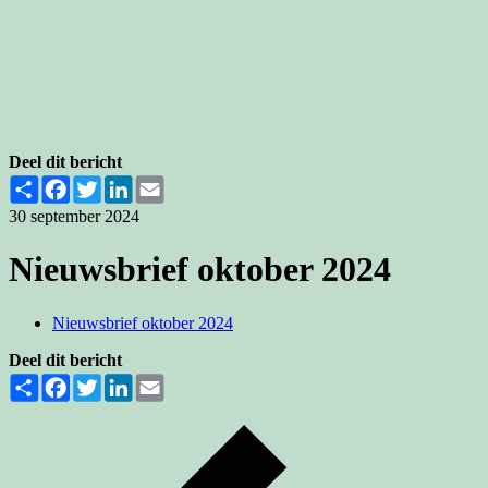
Deel dit bericht
Share
Facebook
Twitter
LinkedIn
Email
30 september 2024
Nieuwsbrief oktober 2024
Nieuwsbrief oktober 2024
Deel dit bericht
Share
Facebook
Twitter
LinkedIn
Email