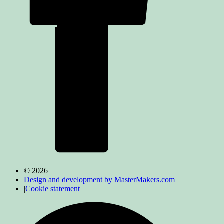
© 2026
Design and development by MasterMakers.com
|
Cookie statement